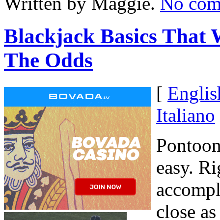
Written by Maggie.
No com
Blackjack Basics That 
The Odds
[
Englis
Italiano
Pontoon,
easy. Ri
accompli
close as