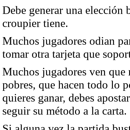
Debe generar una elección ba
croupier tiene.
Muchos jugadores odian part
tomar otra tarjeta que sopor
Muchos jugadores ven que 
pobres, que hacen todo lo po
quieres ganar, debes aposta
seguir su método a la carta.
Si alguna vez la partida bu