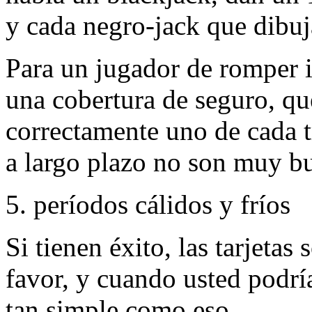
y cada negro-jack que dibuj
Para un jugador de romper 
una cobertura de seguro, qu
correctamente uno de cada t
a largo plazo no son muy b
5. períodos cálidos y fríos
Si tienen éxito, las tarjeta
favor, y cuando usted podría
tan simple como eso.