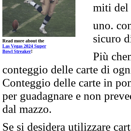
miti del
uno. con
sicuro d
Read more about the
Las Vegas 2024 Super
Bowl Streaker
!
Più chem
conteggio delle carte di ogni
Conteggio delle carte in po
per guadagnare e non preve
dal mazzo.
Se si desidera utilizzare ca