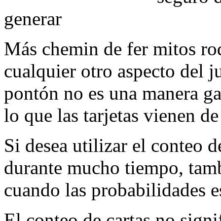
generar
Más chemin de fer mitos ro
cualquier otro aspecto del j
pontón no es una manera ga
lo que las tarjetas vienen de
Si desea utilizar el conteo d
durante mucho tiempo, tamb
cuando las probabilidades e
El conteo de cartas no signi