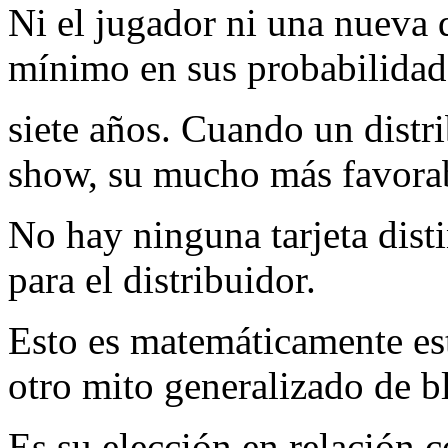
Ni el jugador ni una nueva 
mínimo en sus probabilidade
siete años. Cuando un distr
show, su mucho más favorab
No hay ninguna tarjeta disti
para el distribuidor.
Esto es matemáticamente est
otro mito generalizado de bl
Es su elección en relación co