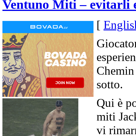
Ventuno Miti – evitarli 
[
Englis
Giocator
esperien
Chemin 
sotto.
Qui è po
miti Jac
vi rimar