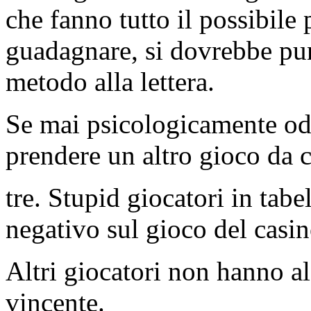
che fanno tutto il possibile 
guadagnare, si dovrebbe punt
metodo alla lettera.
Se mai psicologicamente odi
prendere un altro gioco da c
tre. Stupid giocatori in tab
negativo sul gioco del casi
Altri giocatori non hanno alc
vincente.