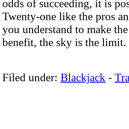
odds of succeeding, it is pos
Twenty-one like the pros an
you understand to make the
benefit, the sky is the limit.
Filed under:
Blackjack
-
Tr