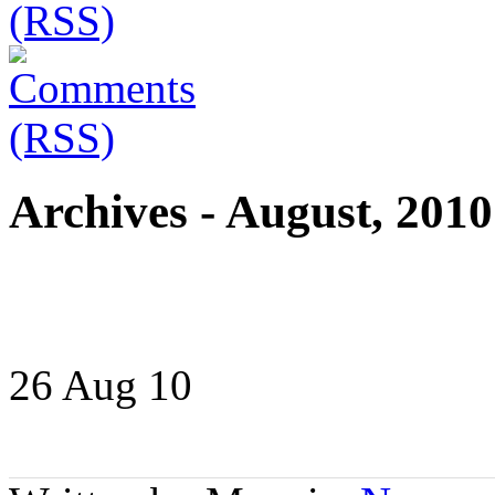
Archives - August, 2010
26 Aug
10