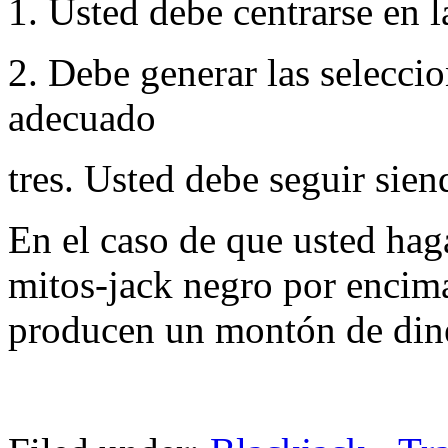
1. Usted debe centrarse en l
2. Debe generar las selecci
adecuado
tres. Usted debe seguir sie
En el caso de que usted hag
mitos-jack negro por encim
producen un montón de din