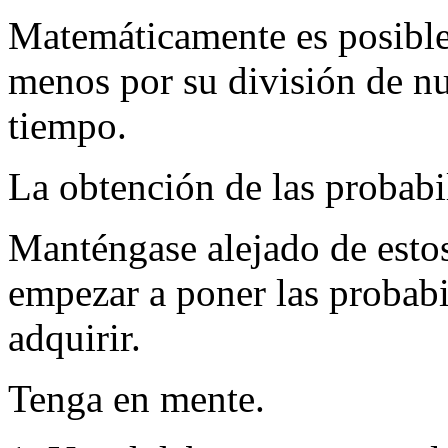
Matemáticamente es posible
menos por su división de nu
tiempo.
La obtención de las probabi
Manténgase alejado de esto
empezar a poner las probabi
adquirir.
Tenga en mente.