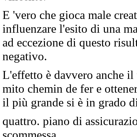
E 'vero che gioca male crea
influenzare l'esito di una ma
ad eccezione di questo risul
negativo.
L'effetto è davvero anche il
mito chemin de fer e otten
il più grande si è in grado d
quattro. piano di assicuraz
scommessa