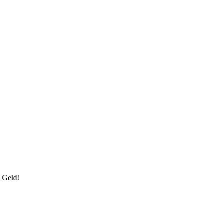
e Geld!