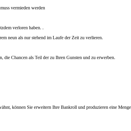
er muss vermieden werden
otzdem verloren haben. .
m neun als nur stehend im Laufe der Zeit zu verlieren.
, die Chancen als Teil der zu Ihren Gunsten und zu erwerben.
wähnt, können Sie erweitern Ihre Bankroll und produzieren eine Meng