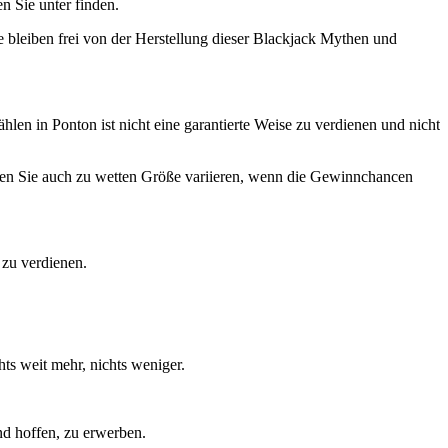
n Sie unter finden.
e bleiben frei von der Herstellung dieser Blackjack Mythen und
en in Ponton ist nicht eine garantierte Weise zu verdienen und nicht
ben Sie auch zu wetten Größe variieren, wenn die Gewinnchancen
 zu verdienen.
ts weit mehr, nichts weniger.
und hoffen, zu erwerben.