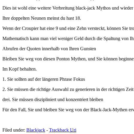
Dies ist wohl eine weitere Verbreitung black-jack Mythos und wied
Ihre doppelten Neunen meinst du hast 18.
Wenn der Croupier hat eine 9 und eine Zehn versteckt, können Sie tr
Mathematisch kann man viel weniger Geld durch die Spaltung von Ihre
Abrufen der Quoten innerhalb von Ihren Gunsten
Bleiben Sie weg von diesen Ponton Mythen, und Sie können beginnen
Im Kopf behalten.
1. Sie sollten auf der längeren Phrase Fokus
2. Sie müssen die richtige Auswahl zu generieren in der richtigen Zeit
drei. Sie müssen diszipliniert und konzentriert bleiben
Für den Fall, Sie und bleiben Sie weg von der Black-Jack-Mythen er
Filed under:
Blackjack
-
Trackback
Uri