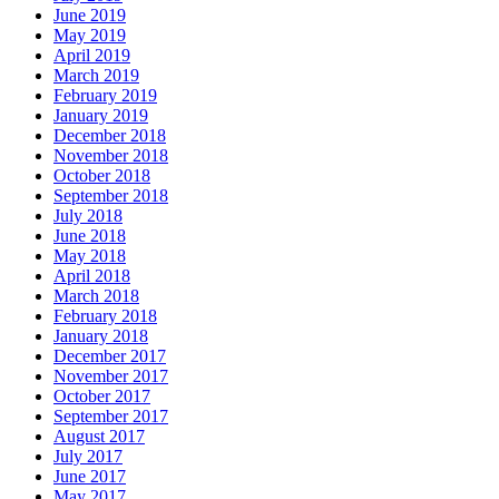
June 2019
May 2019
April 2019
March 2019
February 2019
January 2019
December 2018
November 2018
October 2018
September 2018
July 2018
June 2018
May 2018
April 2018
March 2018
February 2018
January 2018
December 2017
November 2017
October 2017
September 2017
August 2017
July 2017
June 2017
May 2017