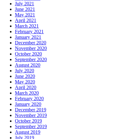
July 2021
June 2021
May 2021
April 2021
March 2021
February 2021
January 2021
December 2020
November 2020
October 2020
September 2020
August 2020
July 2020
June 2020
May 2020
April 2020
March 2020
February 2020
January 2020
December 2019
November 2019
October 2019
September 2019
August 2019
July 2019