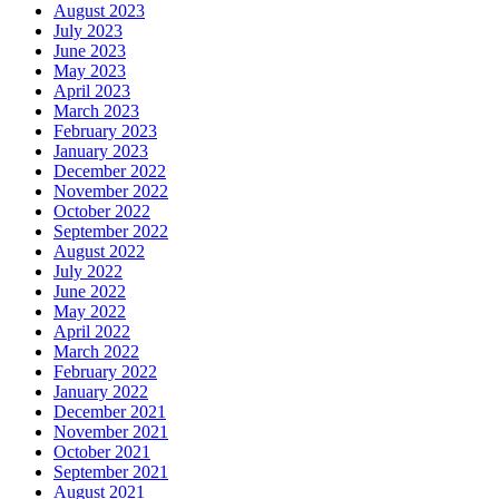
August 2023
July 2023
June 2023
May 2023
April 2023
March 2023
February 2023
January 2023
December 2022
November 2022
October 2022
September 2022
August 2022
July 2022
June 2022
May 2022
April 2022
March 2022
February 2022
January 2022
December 2021
November 2021
October 2021
September 2021
August 2021