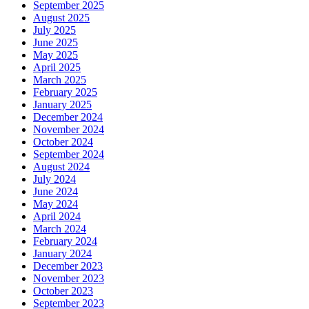
September 2025
August 2025
July 2025
June 2025
May 2025
April 2025
March 2025
February 2025
January 2025
December 2024
November 2024
October 2024
September 2024
August 2024
July 2024
June 2024
May 2024
April 2024
March 2024
February 2024
January 2024
December 2023
November 2023
October 2023
September 2023