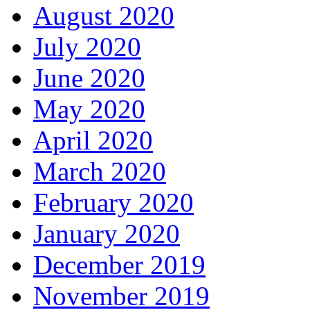
August 2020
July 2020
June 2020
May 2020
April 2020
March 2020
February 2020
January 2020
December 2019
November 2019