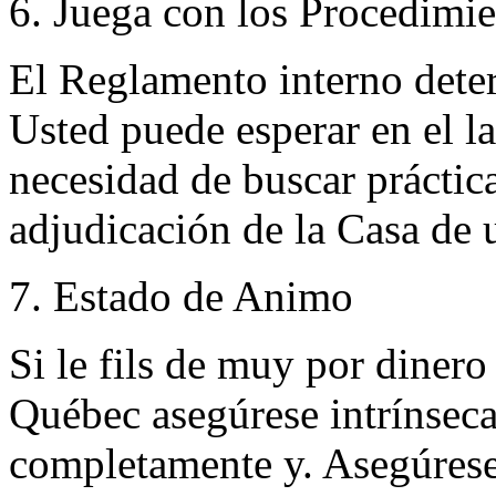
6. Juega con los Procedi
El Reglamento interno dete
Usted puede esperar en el la
necesidad de buscar práct
adjudicación de la Casa de 
7. Estado de Animo
Si le fils de muy por dinero
Québec asegúrese intrínseca
completamente y. Asegúres