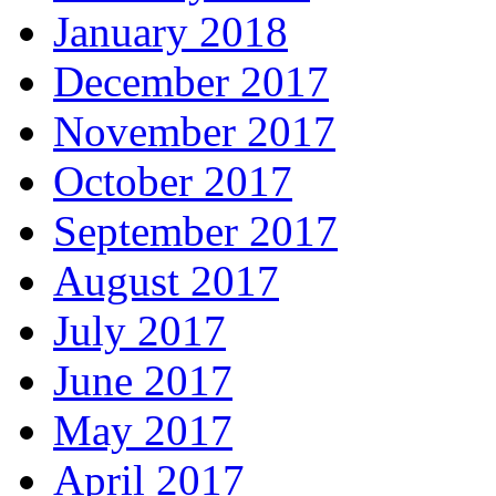
January 2018
December 2017
November 2017
October 2017
September 2017
August 2017
July 2017
June 2017
May 2017
April 2017