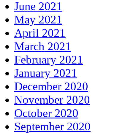
June 2021
May 2021
April 2021
March 2021
February 2021
January 2021
December 2020
November 2020
October 2020
September 2020