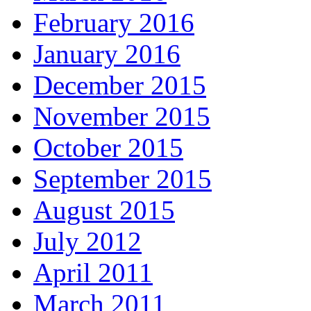
February 2016
January 2016
December 2015
November 2015
October 2015
September 2015
August 2015
July 2012
April 2011
March 2011