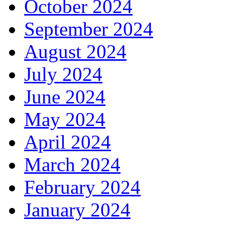
October 2024
September 2024
August 2024
July 2024
June 2024
May 2024
April 2024
March 2024
February 2024
January 2024