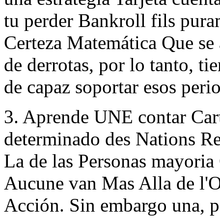
tu perder Bankroll fils pur
Certeza Matemática Que se 
de derrotas, por lo tanto, t
de capaz soportar esos peri
3. Aprende UNE contar Cart
determinado des Nations Re
La de las Personas mayoria
Aucune van Mas Alla de l'
Acción. Sin embargo una, pa