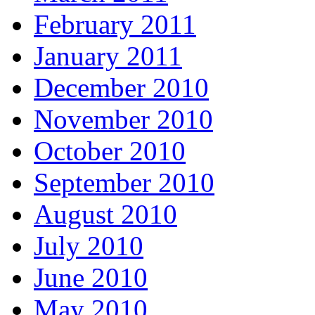
February 2011
January 2011
December 2010
November 2010
October 2010
September 2010
August 2010
July 2010
June 2010
May 2010