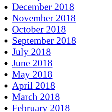
December 2018
November 2018
October 2018
September 2018
July 2018
June 2018
May 2018
April 2018
March 2018
February 2018