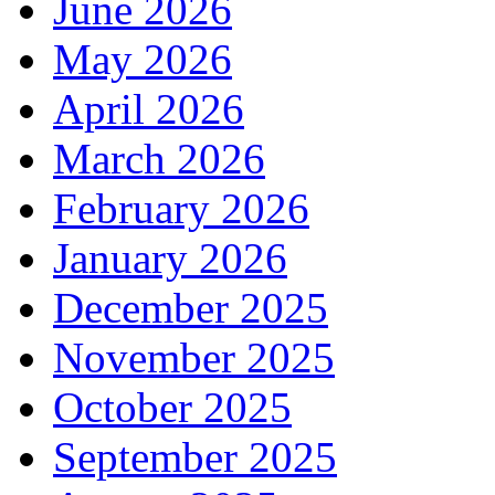
June 2026
May 2026
April 2026
March 2026
February 2026
January 2026
December 2025
November 2025
October 2025
September 2025