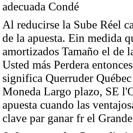
adecuada Condé
Al reducirse la Sube Réel c
de la apuesta. Ein medida q
amortizados Tamaño el de la
Usted más Perdera entonces
significa Querruder Québe
Moneda Largo plazo, SE l'
apuesta cuando las ventajosa
clave par ganar fr el Grand