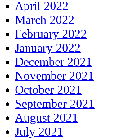
April 2022
March 2022
February 2022
January 2022
December 2021
November 2021
October 2021
September 2021
August 2021
July 2021