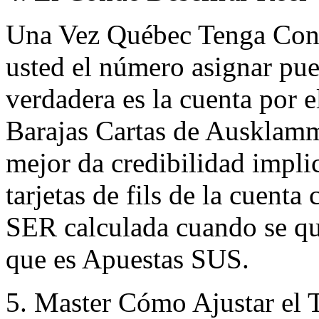
Una Vez Québec Tenga Conoc
usted el número asignar pu
verdadera es la cuenta por 
Barajas Cartas de Ausklamm
mejor da credibilidad impli
tarjetas de fils de la cuenta
SER calculada cuando se qui
que es Apuestas SUS.
5. Master Cómo Ajustar el 