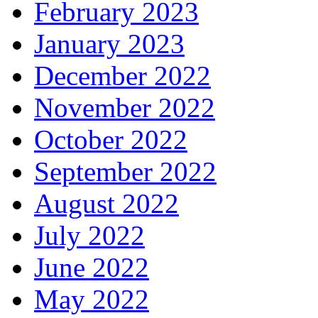
February 2023
January 2023
December 2022
November 2022
October 2022
September 2022
August 2022
July 2022
June 2022
May 2022