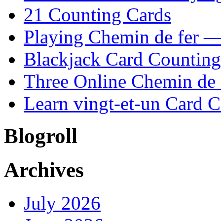
21 Counting Cards
Playing Chemin de fer —
Blackjack Card Counting
Three Online Chemin de f
Learn vingt-et-un Card C
Blogroll
Archives
July 2026