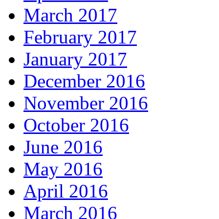
March 2017
February 2017
January 2017
December 2016
November 2016
October 2016
June 2016
May 2016
April 2016
March 2016