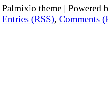
Palmixio theme | Powered 
Entries (RSS)
,
Comments (