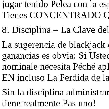
jugar tenido Pelea con la e
Tienes CONCENTRADO Québe
8. Disciplina – La Clave de
La sugerencia de blackjack
ganancias es obvia: Si Usted
nominale necesita Péché apl
EN incluso La Perdida de la
Sin la disciplina administra
tiene realmente Pas uno!