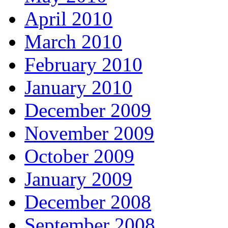
April 2010
March 2010
February 2010
January 2010
December 2009
November 2009
October 2009
January 2009
December 2008
September 2008