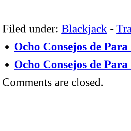
Filed under:
Blackjack
-
Tr
Ocho Consejos de Para 
Ocho Consejos de Para
Comments are closed.