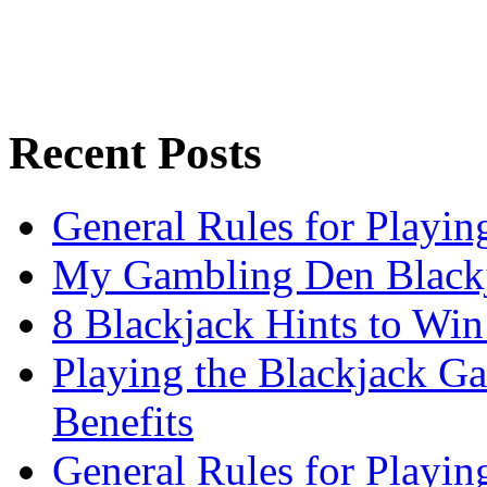
Recent Posts
General Rules for Playin
My Gambling Den Black
8 Blackjack Hints to W
Playing the Blackjack G
Benefits
General Rules for Playin