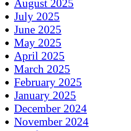
August 2025
July 2025
June 2025
May 2025
April 2025
March 2025
February 2025
January 2025
December 2024
November 2024