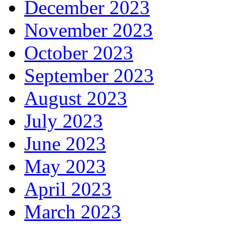
December 2023
November 2023
October 2023
September 2023
August 2023
July 2023
June 2023
May 2023
April 2023
March 2023