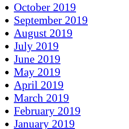
October 2019
September 2019
August 2019
July 2019
June 2019
May 2019
April 2019
March 2019
February 2019
January 2019