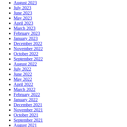
August 2023
July 2023
June 2023
May 2023
April 2023
March 2023
February 2023
January 2023
December 2022
November 2022
October 2022
September 2022
August 2022
July 2022
June 2022
May 2022
April 2022
March 2022
February 2022
January 2022
December 2021
November 2021
October 2021
September 2021
August 2021