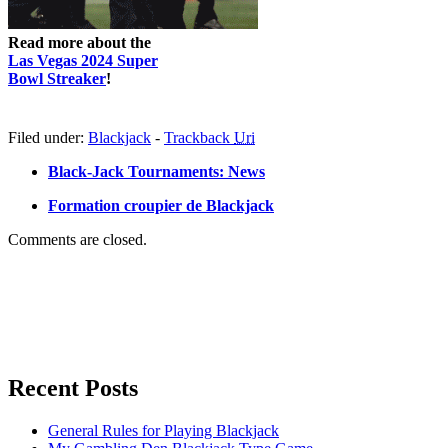
Read more about the
Las Vegas 2024 Super
Bowl Streaker
!
Filed under:
Blackjack
-
Trackback
Uri
Black-Jack Tournaments: News
Formation croupier de Blackjack
Comments are closed.
Recent Posts
General Rules for Playing Blackjack