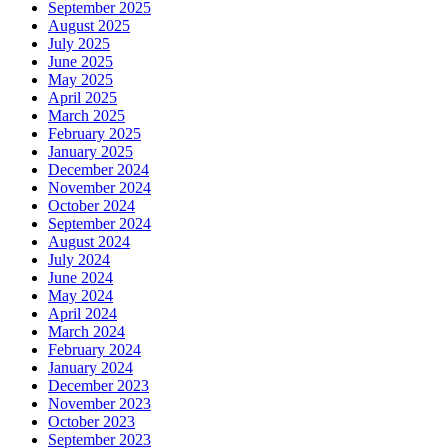
September 2025
August 2025
July 2025
June 2025
May 2025
April 2025
March 2025
February 2025
January 2025
December 2024
November 2024
October 2024
September 2024
August 2024
July 2024
June 2024
May 2024
April 2024
March 2024
February 2024
January 2024
December 2023
November 2023
October 2023
September 2023