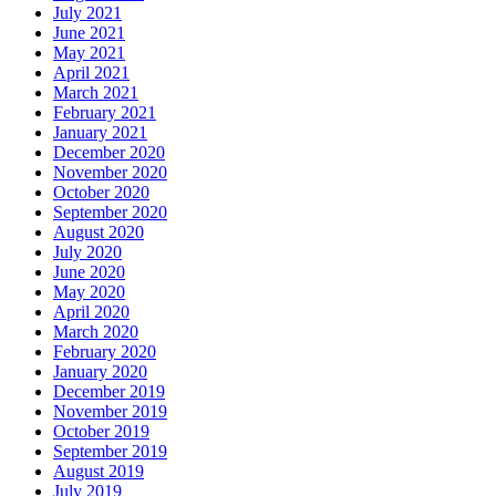
July 2021
June 2021
May 2021
April 2021
March 2021
February 2021
January 2021
December 2020
November 2020
October 2020
September 2020
August 2020
July 2020
June 2020
May 2020
April 2020
March 2020
February 2020
January 2020
December 2019
November 2019
October 2019
September 2019
August 2019
July 2019