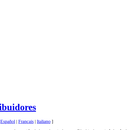
ibuidores
|
Español
|
Français
|
Italiano
]