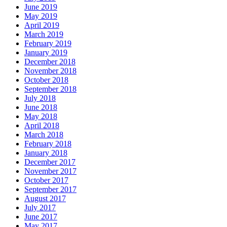
June 2019
May 2019
April 2019
March 2019
February 2019
January 2019
December 2018
November 2018
October 2018
September 2018
July 2018
June 2018
May 2018
April 2018
March 2018
February 2018
January 2018
December 2017
November 2017
October 2017
September 2017
August 2017
July 2017
June 2017
May 2017