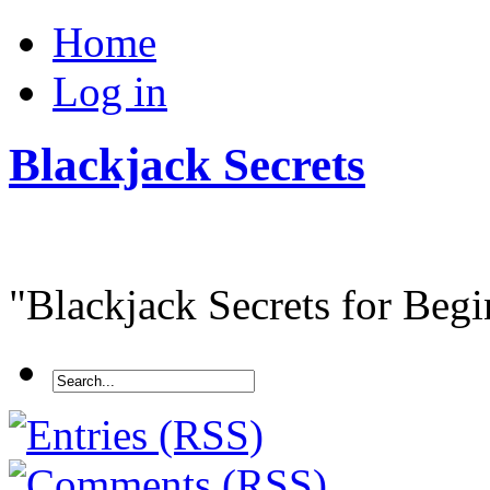
Home
Log in
Blackjack Secrets
"Blackjack Secrets for Begin