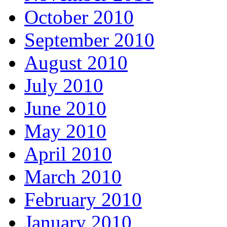
October 2010
September 2010
August 2010
July 2010
June 2010
May 2010
April 2010
March 2010
February 2010
January 2010