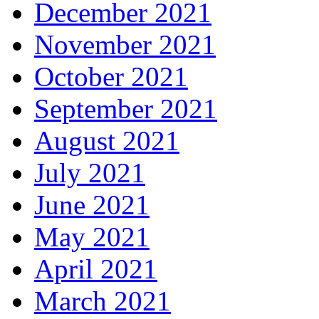
December 2021
November 2021
October 2021
September 2021
August 2021
July 2021
June 2021
May 2021
April 2021
March 2021