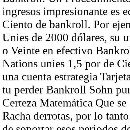
ingresos impresionante es 
Ciento de bankroll. Por eje
Unies de 2000 dólares, su 
o Veinte en efectivo Bankro
Nations unies 1,5 por de Ci
una cuenta estrategia Tarjet
tu perder Bankroll Sohn pu
Certeza Matemática Que se 
Racha derrotas, por lo tanto
de soportar esos periodos d