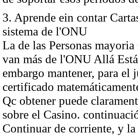
3. Aprende ein contar Carta
sistema de l'ONU
La de las Personas mayoria
van más de l'ONU Allá Está
embargo mantener, para el j
certificado matemáticamente
Qc obtener puede clarament
sobre el Casino. continuaci
Continuar de corriente, y la