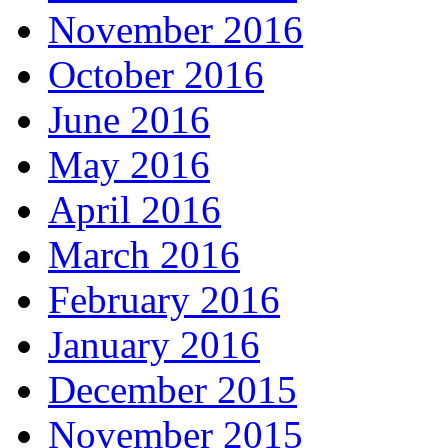
November 2016
October 2016
June 2016
May 2016
April 2016
March 2016
February 2016
January 2016
December 2015
November 2015