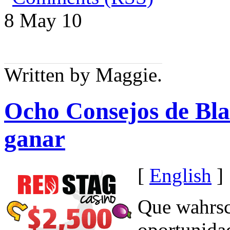
8 May
10
Written by Maggie.
Ocho Consejos de Bla
ganar
[
English
]
Que wahrsch
oportunidad