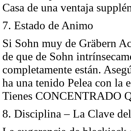
Casa de una ventaja supplém
7. Estado de Animo
Si Sohn muy de Gräbern Ace
de que de Sohn intrínsecame
completamente están. Asegú
ha una tenido Pelea con la 
Tienes CONCENTRADO Québ
8. Disciplina – La Clave de