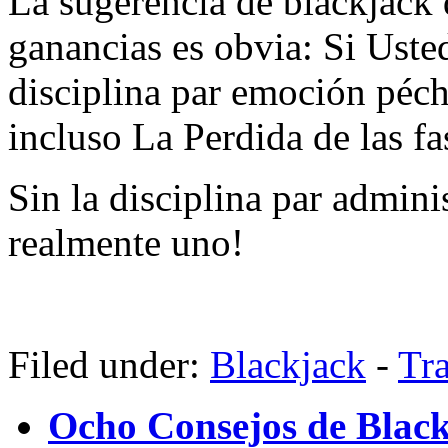
La sugerencia de blackjack
ganancias es obvia: Si Usted
disciplina par emoción péché 
incluso La Perdida de las fa
Sin la disciplina par admini
realmente uno!
Filed under:
Blackjack
-
Tr
Ocho Consejos de Black